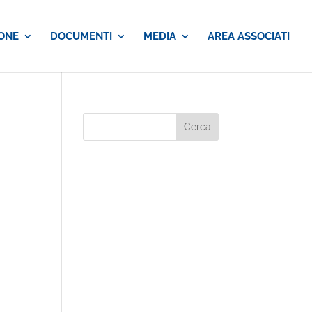
ONE
DOCUMENTI
MEDIA
AREA ASSOCIATI