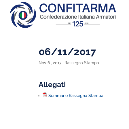
06/11/2017
Nov 6 , 2017
|
Rassegna Stampa
Allegati
Sommario Rassegna Stampa