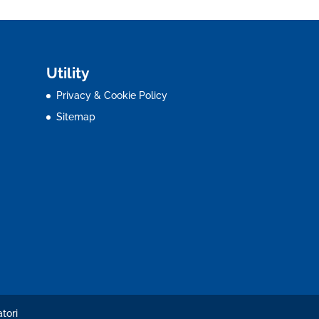
Utility
Privacy & Cookie Policy
Sitemap
tori