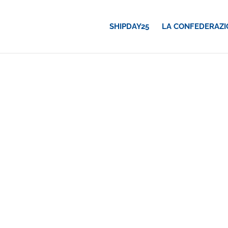
SHIPDAY25
LA CONFEDERAZI