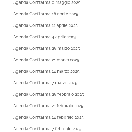
Agenda Confitarma 9 maggio 2025
Agenda Confitarma 18 aprile 2025
Agenda Confitarma 11 aprile 2025
Agenda Confitarma 4 aprile 2025
Agenda Confitarma 28 marzo 2025
Agenda Confitarma 21 marzo 2025
Agenda Confitarma 14 marzo 2025
Agenda Confitarma 7 marzo 2025
Agenda Confitarma 28 febbraio 2025
Agenda Confitarma 21 febbraio 2025
Agenda Confitarma 14 febbraio 2025
Agenda Confitarma 7 febbraio 2025