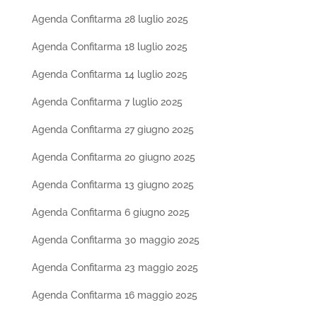
Agenda Confitarma 28 luglio 2025
Agenda Confitarma 18 luglio 2025
Agenda Confitarma 14 luglio 2025
Agenda Confitarma 7 luglio 2025
Agenda Confitarma 27 giugno 2025
Agenda Confitarma 20 giugno 2025
Agenda Confitarma 13 giugno 2025
Agenda Confitarma 6 giugno 2025
Agenda Confitarma 30 maggio 2025
Agenda Confitarma 23 maggio 2025
Agenda Confitarma 16 maggio 2025