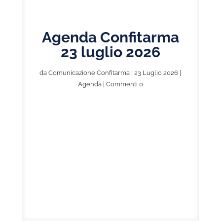
Agenda Confitarma
23 luglio 2026
da
Comunicazione Confitarma
|
23 Luglio 2026
|
Agenda
| Commenti 0