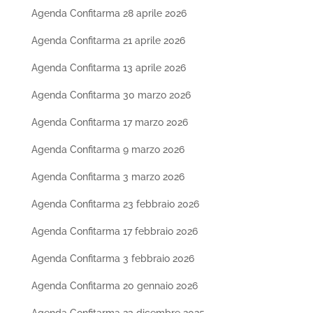
Agenda Confitarma 28 aprile 2026
Agenda Confitarma 21 aprile 2026
Agenda Confitarma 13 aprile 2026
Agenda Confitarma 30 marzo 2026
Agenda Confitarma 17 marzo 2026
Agenda Confitarma 9 marzo 2026
Agenda Confitarma 3 marzo 2026
Agenda Confitarma 23 febbraio 2026
Agenda Confitarma 17 febbraio 2026
Agenda Confitarma 3 febbraio 2026
Agenda Confitarma 20 gennaio 2026