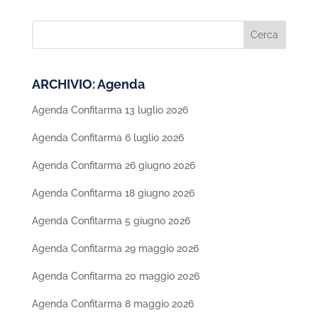
ARCHIVIO: Agenda
Agenda Confitarma 13 luglio 2026
Agenda Confitarma 6 luglio 2026
Agenda Confitarma 26 giugno 2026
Agenda Confitarma 18 giugno 2026
Agenda Confitarma 5 giugno 2026
Agenda Confitarma 29 maggio 2026
Agenda Confitarma 20 maggio 2026
Agenda Confitarma 8 maggio 2026