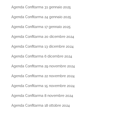
Agenda Confitarma 31 gennaio 2025
Agenda Confitarma 24 gennaio 2025
Agenda Confitarma 17 gennaio 2025
Agenda Confitarma 20 dicembre 2024
Agenda Confitarma 13 dicembre 2024
Agenda Confitarma 6 dicembre 2024
Agenda Confitarma 29 novembre 2024
Agenda Confitarma 22 novembre 2024
Agenda Confitarma 15 novembre 2024
Agenda Confitarma 8 novembre 2024
Agenda Confitarma 18 ottobre 2024