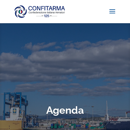
Agenda