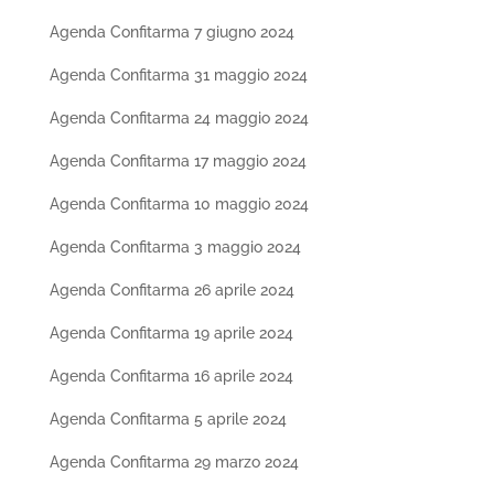
Agenda Confitarma 7 giugno 2024
Agenda Confitarma 31 maggio 2024
Agenda Confitarma 24 maggio 2024
Agenda Confitarma 17 maggio 2024
Agenda Confitarma 10 maggio 2024
Agenda Confitarma 3 maggio 2024
Agenda Confitarma 26 aprile 2024
Agenda Confitarma 19 aprile 2024
Agenda Confitarma 16 aprile 2024
Agenda Confitarma 5 aprile 2024
Agenda Confitarma 29 marzo 2024