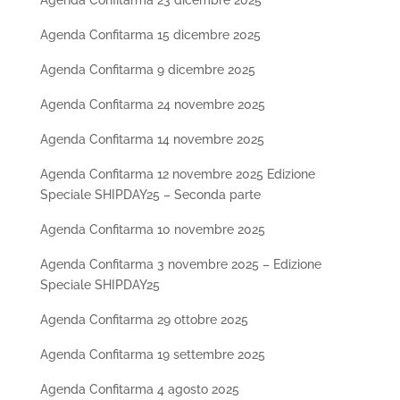
Agenda Confitarma 23 dicembre 2025
Agenda Confitarma 15 dicembre 2025
Agenda Confitarma 9 dicembre 2025
Agenda Confitarma 24 novembre 2025
Agenda Confitarma 14 novembre 2025
Agenda Confitarma 12 novembre 2025 Edizione
Speciale SHIPDAY25 – Seconda parte
Agenda Confitarma 10 novembre 2025
Agenda Confitarma 3 novembre 2025 – Edizione
Speciale SHIPDAY25
Agenda Confitarma 29 ottobre 2025
Agenda Confitarma 19 settembre 2025
Agenda Confitarma 4 agosto 2025