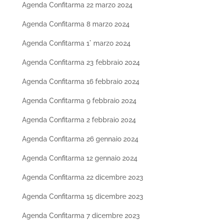
Agenda Confitarma 22 marzo 2024
Agenda Confitarma 8 marzo 2024
Agenda Confitarma 1° marzo 2024
Agenda Confitarma 23 febbraio 2024
Agenda Confitarma 16 febbraio 2024
Agenda Confitarma 9 febbraio 2024
Agenda Confitarma 2 febbraio 2024
Agenda Confitarma 26 gennaio 2024
Agenda Confitarma 12 gennaio 2024
Agenda Confitarma 22 dicembre 2023
Agenda Confitarma 15 dicembre 2023
Agenda Confitarma 7 dicembre 2023