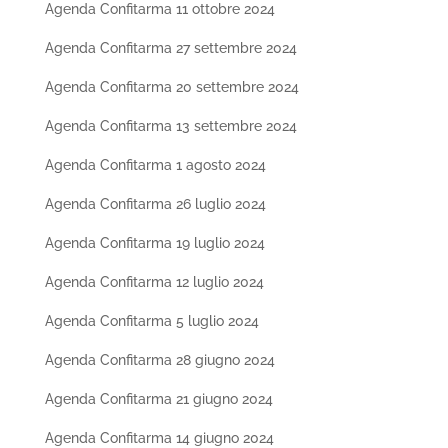
Agenda Confitarma 11 ottobre 2024
Agenda Confitarma 27 settembre 2024
Agenda Confitarma 20 settembre 2024
Agenda Confitarma 13 settembre 2024
Agenda Confitarma 1 agosto 2024
Agenda Confitarma 26 luglio 2024
Agenda Confitarma 19 luglio 2024
Agenda Confitarma 12 luglio 2024
Agenda Confitarma 5 luglio 2024
Agenda Confitarma 28 giugno 2024
Agenda Confitarma 21 giugno 2024
Agenda Confitarma 14 giugno 2024