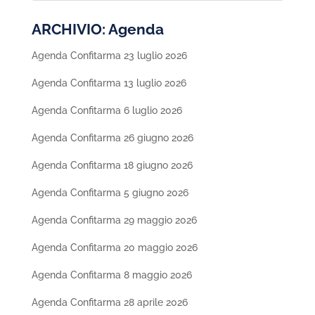
ARCHIVIO: Agenda
Agenda Confitarma 23 luglio 2026
Agenda Confitarma 13 luglio 2026
Agenda Confitarma 6 luglio 2026
Agenda Confitarma 26 giugno 2026
Agenda Confitarma 18 giugno 2026
Agenda Confitarma 5 giugno 2026
Agenda Confitarma 29 maggio 2026
Agenda Confitarma 20 maggio 2026
Agenda Confitarma 8 maggio 2026
Agenda Confitarma 28 aprile 2026