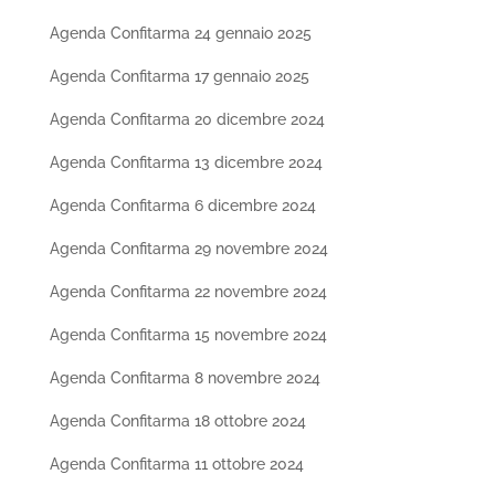
Agenda Confitarma 24 gennaio 2025
Agenda Confitarma 17 gennaio 2025
Agenda Confitarma 20 dicembre 2024
Agenda Confitarma 13 dicembre 2024
Agenda Confitarma 6 dicembre 2024
Agenda Confitarma 29 novembre 2024
Agenda Confitarma 22 novembre 2024
Agenda Confitarma 15 novembre 2024
Agenda Confitarma 8 novembre 2024
Agenda Confitarma 18 ottobre 2024
Agenda Confitarma 11 ottobre 2024