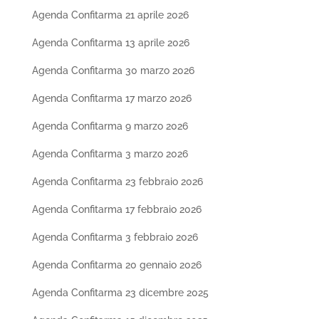
Agenda Confitarma 21 aprile 2026
Agenda Confitarma 13 aprile 2026
Agenda Confitarma 30 marzo 2026
Agenda Confitarma 17 marzo 2026
Agenda Confitarma 9 marzo 2026
Agenda Confitarma 3 marzo 2026
Agenda Confitarma 23 febbraio 2026
Agenda Confitarma 17 febbraio 2026
Agenda Confitarma 3 febbraio 2026
Agenda Confitarma 20 gennaio 2026
Agenda Confitarma 23 dicembre 2025