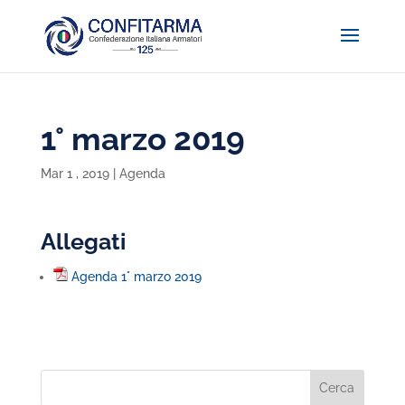
1° marzo 2019
Mar 1 , 2019
|
Agenda
Allegati
Agenda 1° marzo 2019