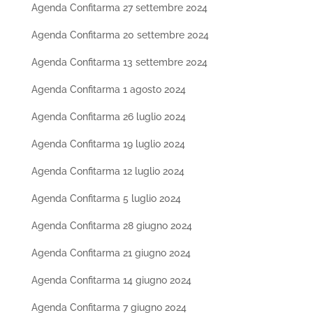
Agenda Confitarma 27 settembre 2024
Agenda Confitarma 20 settembre 2024
Agenda Confitarma 13 settembre 2024
Agenda Confitarma 1 agosto 2024
Agenda Confitarma 26 luglio 2024
Agenda Confitarma 19 luglio 2024
Agenda Confitarma 12 luglio 2024
Agenda Confitarma 5 luglio 2024
Agenda Confitarma 28 giugno 2024
Agenda Confitarma 21 giugno 2024
Agenda Confitarma 14 giugno 2024
Agenda Confitarma 7 giugno 2024