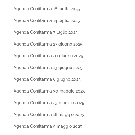
Agenda Confitarma 18 luglio 2025
Agenda Confitarma 14 luglio 2025
Agenda Confitarma 7 luglio 2025
Agenda Confitarma 27 giugno 2025
Agenda Confitarma 20 giugno 2025
Agenda Confitarma 13 giugno 2025
Agenda Confitarma 6 giugno 2025
Agenda Confitarma 30 maggio 2025
Agenda Confitarma 23 maggio 2025
Agenda Confitarma 16 maggio 2025
Agenda Confitarma 9 maggio 2025