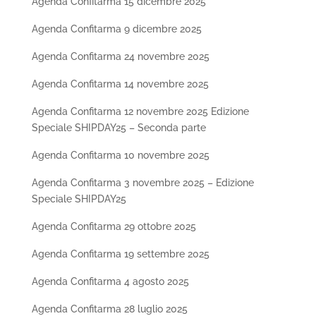
Agenda Confitarma 15 dicembre 2025
Agenda Confitarma 9 dicembre 2025
Agenda Confitarma 24 novembre 2025
Agenda Confitarma 14 novembre 2025
Agenda Confitarma 12 novembre 2025 Edizione
Speciale SHIPDAY25 – Seconda parte
Agenda Confitarma 10 novembre 2025
Agenda Confitarma 3 novembre 2025 – Edizione
Speciale SHIPDAY25
Agenda Confitarma 29 ottobre 2025
Agenda Confitarma 19 settembre 2025
Agenda Confitarma 4 agosto 2025
Agenda Confitarma 28 luglio 2025