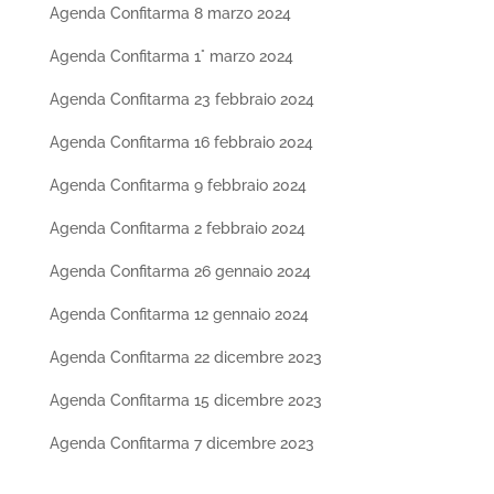
Agenda Confitarma 8 marzo 2024
Agenda Confitarma 1° marzo 2024
Agenda Confitarma 23 febbraio 2024
Agenda Confitarma 16 febbraio 2024
Agenda Confitarma 9 febbraio 2024
Agenda Confitarma 2 febbraio 2024
Agenda Confitarma 26 gennaio 2024
Agenda Confitarma 12 gennaio 2024
Agenda Confitarma 22 dicembre 2023
Agenda Confitarma 15 dicembre 2023
Agenda Confitarma 7 dicembre 2023