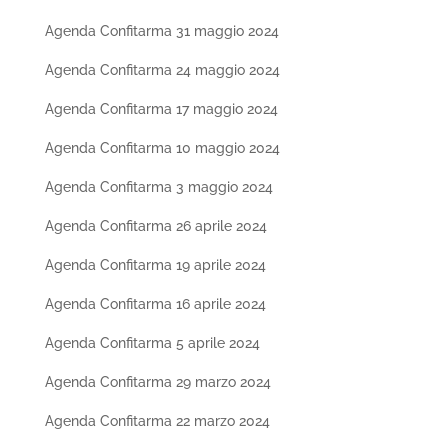
Agenda Confitarma 31 maggio 2024
Agenda Confitarma 24 maggio 2024
Agenda Confitarma 17 maggio 2024
Agenda Confitarma 10 maggio 2024
Agenda Confitarma 3 maggio 2024
Agenda Confitarma 26 aprile 2024
Agenda Confitarma 19 aprile 2024
Agenda Confitarma 16 aprile 2024
Agenda Confitarma 5 aprile 2024
Agenda Confitarma 29 marzo 2024
Agenda Confitarma 22 marzo 2024