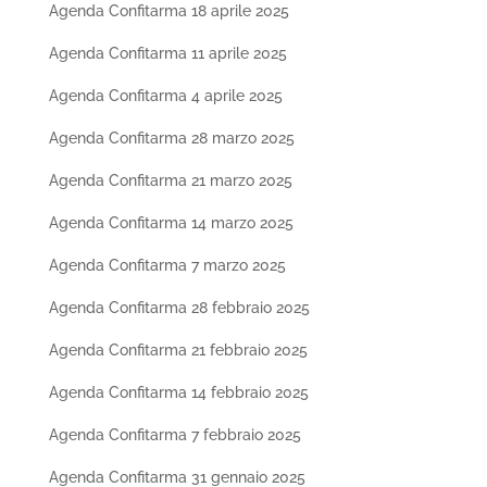
Agenda Confitarma 18 aprile 2025
Agenda Confitarma 11 aprile 2025
Agenda Confitarma 4 aprile 2025
Agenda Confitarma 28 marzo 2025
Agenda Confitarma 21 marzo 2025
Agenda Confitarma 14 marzo 2025
Agenda Confitarma 7 marzo 2025
Agenda Confitarma 28 febbraio 2025
Agenda Confitarma 21 febbraio 2025
Agenda Confitarma 14 febbraio 2025
Agenda Confitarma 7 febbraio 2025
Agenda Confitarma 31 gennaio 2025