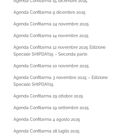
Agenda Confitarma 15 dicembre 2025
Agenda Confitarma 9 dicembre 2025
Agenda Confitarma 24 novembre 2025
Agenda Confitarma 14 novembre 2025
Agenda Confitarma 12 novembre 2025 Edizione
Speciale SHIPDAY25 – Seconda parte
Agenda Confitarma 10 novembre 2025
Agenda Confitarma 3 novembre 2025 – Edizione
Speciale SHIPDAY25
Agenda Confitarma 29 ottobre 2025
Agenda Confitarma 19 settembre 2025
Agenda Confitarma 4 agosto 2025
Agenda Confitarma 28 luglio 2025