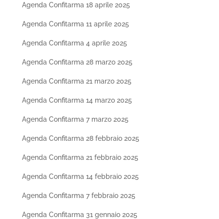
Agenda Confitarma 18 aprile 2025
Agenda Confitarma 11 aprile 2025
Agenda Confitarma 4 aprile 2025
Agenda Confitarma 28 marzo 2025
Agenda Confitarma 21 marzo 2025
Agenda Confitarma 14 marzo 2025
Agenda Confitarma 7 marzo 2025
Agenda Confitarma 28 febbraio 2025
Agenda Confitarma 21 febbraio 2025
Agenda Confitarma 14 febbraio 2025
Agenda Confitarma 7 febbraio 2025
Agenda Confitarma 31 gennaio 2025