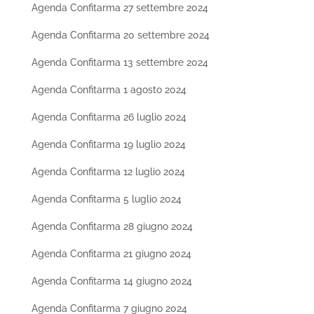
Agenda Confitarma 27 settembre 2024
Agenda Confitarma 20 settembre 2024
Agenda Confitarma 13 settembre 2024
Agenda Confitarma 1 agosto 2024
Agenda Confitarma 26 luglio 2024
Agenda Confitarma 19 luglio 2024
Agenda Confitarma 12 luglio 2024
Agenda Confitarma 5 luglio 2024
Agenda Confitarma 28 giugno 2024
Agenda Confitarma 21 giugno 2024
Agenda Confitarma 14 giugno 2024
Agenda Confitarma 7 giugno 2024