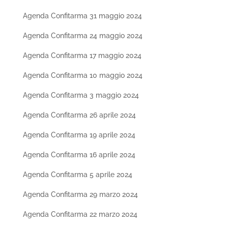
Agenda Confitarma 31 maggio 2024
Agenda Confitarma 24 maggio 2024
Agenda Confitarma 17 maggio 2024
Agenda Confitarma 10 maggio 2024
Agenda Confitarma 3 maggio 2024
Agenda Confitarma 26 aprile 2024
Agenda Confitarma 19 aprile 2024
Agenda Confitarma 16 aprile 2024
Agenda Confitarma 5 aprile 2024
Agenda Confitarma 29 marzo 2024
Agenda Confitarma 22 marzo 2024