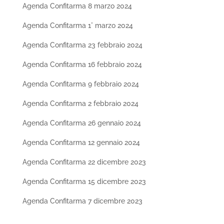
Agenda Confitarma 8 marzo 2024
Agenda Confitarma 1° marzo 2024
Agenda Confitarma 23 febbraio 2024
Agenda Confitarma 16 febbraio 2024
Agenda Confitarma 9 febbraio 2024
Agenda Confitarma 2 febbraio 2024
Agenda Confitarma 26 gennaio 2024
Agenda Confitarma 12 gennaio 2024
Agenda Confitarma 22 dicembre 2023
Agenda Confitarma 15 dicembre 2023
Agenda Confitarma 7 dicembre 2023