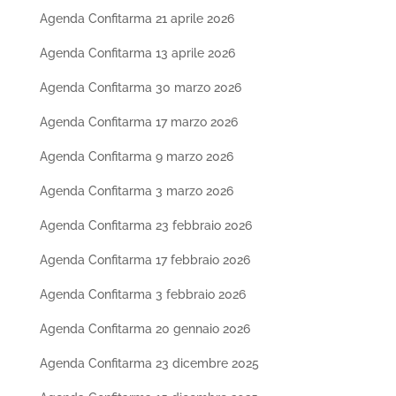
Agenda Confitarma 21 aprile 2026
Agenda Confitarma 13 aprile 2026
Agenda Confitarma 30 marzo 2026
Agenda Confitarma 17 marzo 2026
Agenda Confitarma 9 marzo 2026
Agenda Confitarma 3 marzo 2026
Agenda Confitarma 23 febbraio 2026
Agenda Confitarma 17 febbraio 2026
Agenda Confitarma 3 febbraio 2026
Agenda Confitarma 20 gennaio 2026
Agenda Confitarma 23 dicembre 2025