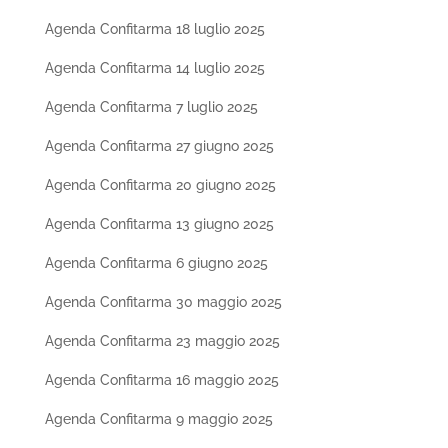
Agenda Confitarma 18 luglio 2025
Agenda Confitarma 14 luglio 2025
Agenda Confitarma 7 luglio 2025
Agenda Confitarma 27 giugno 2025
Agenda Confitarma 20 giugno 2025
Agenda Confitarma 13 giugno 2025
Agenda Confitarma 6 giugno 2025
Agenda Confitarma 30 maggio 2025
Agenda Confitarma 23 maggio 2025
Agenda Confitarma 16 maggio 2025
Agenda Confitarma 9 maggio 2025