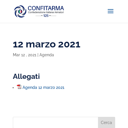
12 marzo 2021
Mar 12 , 2021
|
Agenda
Allegati
Agenda 12 marzo 2021