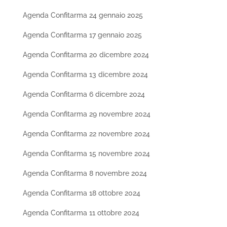
Agenda Confitarma 24 gennaio 2025
Agenda Confitarma 17 gennaio 2025
Agenda Confitarma 20 dicembre 2024
Agenda Confitarma 13 dicembre 2024
Agenda Confitarma 6 dicembre 2024
Agenda Confitarma 29 novembre 2024
Agenda Confitarma 22 novembre 2024
Agenda Confitarma 15 novembre 2024
Agenda Confitarma 8 novembre 2024
Agenda Confitarma 18 ottobre 2024
Agenda Confitarma 11 ottobre 2024