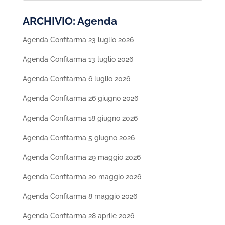
ARCHIVIO: Agenda
Agenda Confitarma 23 luglio 2026
Agenda Confitarma 13 luglio 2026
Agenda Confitarma 6 luglio 2026
Agenda Confitarma 26 giugno 2026
Agenda Confitarma 18 giugno 2026
Agenda Confitarma 5 giugno 2026
Agenda Confitarma 29 maggio 2026
Agenda Confitarma 20 maggio 2026
Agenda Confitarma 8 maggio 2026
Agenda Confitarma 28 aprile 2026