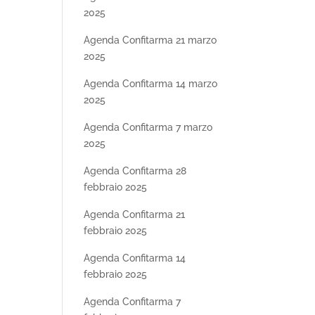
2025
Agenda Confitarma 21 marzo
2025
Agenda Confitarma 14 marzo
2025
Agenda Confitarma 7 marzo
2025
Agenda Confitarma 28
febbraio 2025
Agenda Confitarma 21
febbraio 2025
Agenda Confitarma 14
febbraio 2025
Agenda Confitarma 7