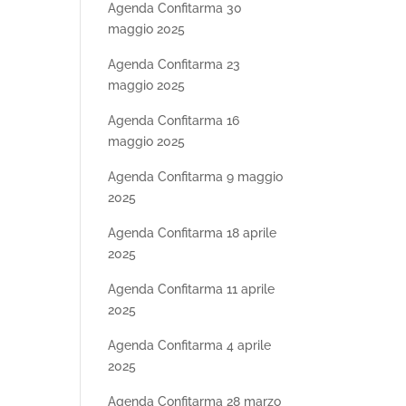
Agenda Confitarma 30
maggio 2025
Agenda Confitarma 23
maggio 2025
Agenda Confitarma 16
maggio 2025
Agenda Confitarma 9 maggio
2025
Agenda Confitarma 18 aprile
2025
Agenda Confitarma 11 aprile
2025
Agenda Confitarma 4 aprile
2025
Agenda Confitarma 28 marzo