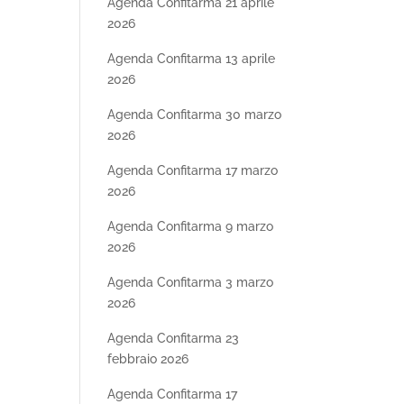
Agenda Confitarma 21 aprile
2026
Agenda Confitarma 13 aprile
2026
Agenda Confitarma 30 marzo
2026
Agenda Confitarma 17 marzo
2026
Agenda Confitarma 9 marzo
2026
Agenda Confitarma 3 marzo
2026
Agenda Confitarma 23
febbraio 2026
Agenda Confitarma 17