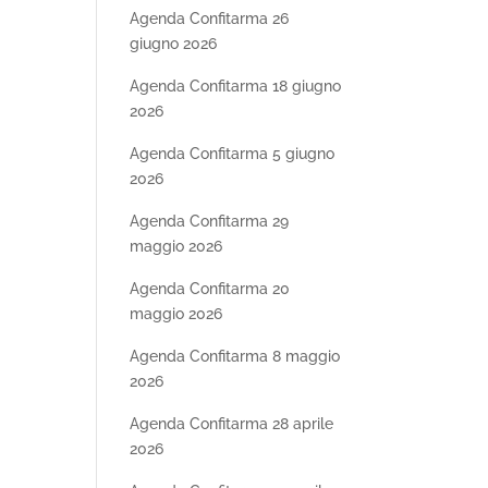
Agenda Confitarma 26
giugno 2026
Agenda Confitarma 18 giugno
2026
Agenda Confitarma 5 giugno
2026
Agenda Confitarma 29
maggio 2026
Agenda Confitarma 20
maggio 2026
Agenda Confitarma 8 maggio
2026
Agenda Confitarma 28 aprile
2026