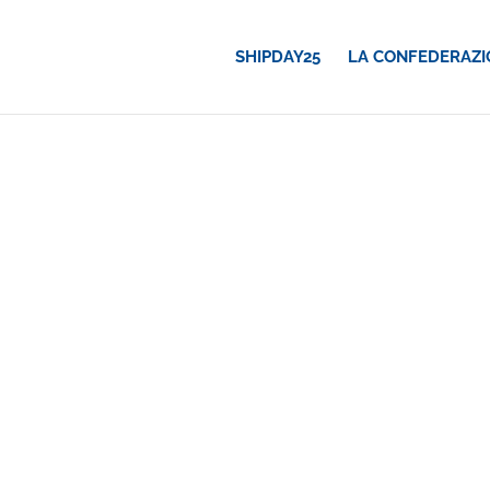
SHIPDAY25
LA CONFEDERAZI