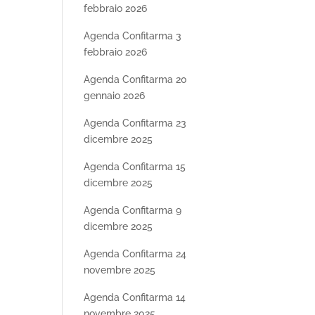
febbraio 2026
Agenda Confitarma 3
febbraio 2026
Agenda Confitarma 20
gennaio 2026
Agenda Confitarma 23
dicembre 2025
Agenda Confitarma 15
dicembre 2025
Agenda Confitarma 9
dicembre 2025
Agenda Confitarma 24
novembre 2025
Agenda Confitarma 14
novembre 2025