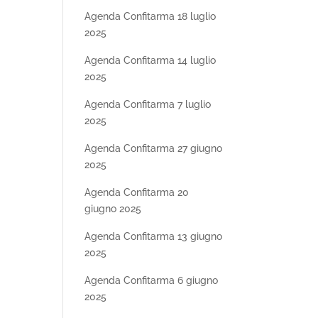
Agenda Confitarma 18 luglio
2025
Agenda Confitarma 14 luglio
2025
Agenda Confitarma 7 luglio
2025
Agenda Confitarma 27 giugno
2025
Agenda Confitarma 20
giugno 2025
Agenda Confitarma 13 giugno
2025
Agenda Confitarma 6 giugno
2025