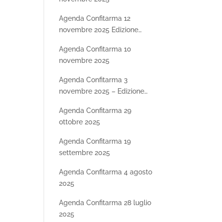
Agenda Confitarma 12
novembre 2025 Edizione
Speciale SHIPDAY25 –
Agenda Confitarma 10
Seconda parte
novembre 2025
Agenda Confitarma 3
novembre 2025 – Edizione
Speciale SHIPDAY25
Agenda Confitarma 29
ottobre 2025
Agenda Confitarma 19
settembre 2025
Agenda Confitarma 4 agosto
2025
Agenda Confitarma 28 luglio
2025