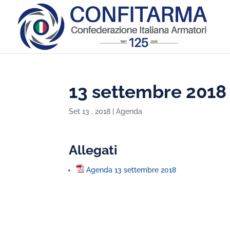
13 settembre 2018
Set 13 , 2018
|
Agenda
Allegati
Agenda 13 settembre 2018