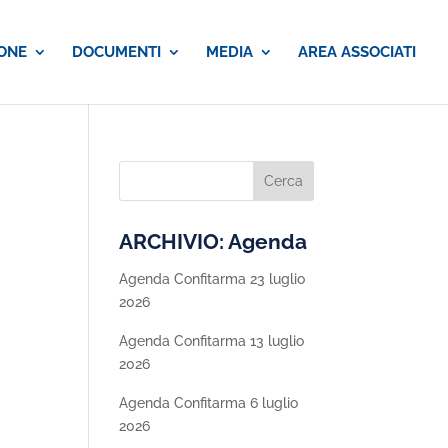
ONE
DOCUMENTI
MEDIA
AREA ASSOCIATI
ARCHIVIO: Agenda
Agenda Confitarma 23 luglio
2026
Agenda Confitarma 13 luglio
2026
Agenda Confitarma 6 luglio
2026