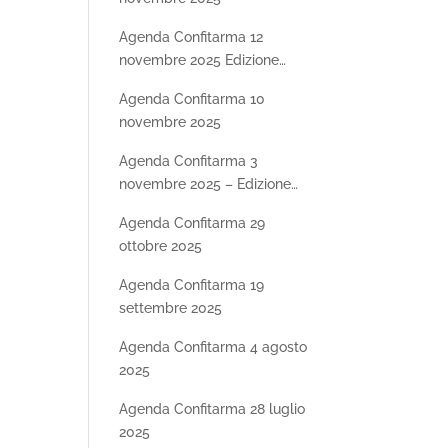
Agenda Confitarma 12
novembre 2025 Edizione
Speciale SHIPDAY25 –
Agenda Confitarma 10
Seconda parte
novembre 2025
Agenda Confitarma 3
novembre 2025 – Edizione
Speciale SHIPDAY25
Agenda Confitarma 29
ottobre 2025
Agenda Confitarma 19
settembre 2025
Agenda Confitarma 4 agosto
2025
Agenda Confitarma 28 luglio
2025