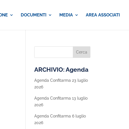
ONE
DOCUMENTI
MEDIA
AREA ASSOCIATI
ARCHIVIO: Agenda
Agenda Confitarma 23 luglio
2026
Agenda Confitarma 13 luglio
2026
Agenda Confitarma 6 luglio
2026