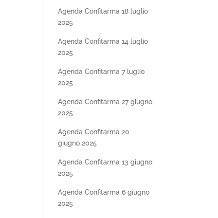
Agenda Confitarma 18 luglio
2025
Agenda Confitarma 14 luglio
2025
Agenda Confitarma 7 luglio
2025
Agenda Confitarma 27 giugno
2025
Agenda Confitarma 20
giugno 2025
Agenda Confitarma 13 giugno
2025
Agenda Confitarma 6 giugno
2025