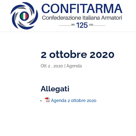
2 ottobre 2020
Ott 2 , 2020
|
Agenda
Allegati
Agenda 2 ottobre 2020