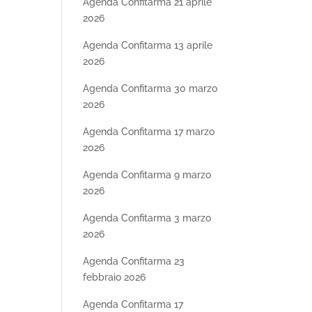
Agenda Confitarma 21 aprile
2026
Agenda Confitarma 13 aprile
2026
Agenda Confitarma 30 marzo
2026
Agenda Confitarma 17 marzo
2026
Agenda Confitarma 9 marzo
2026
Agenda Confitarma 3 marzo
2026
Agenda Confitarma 23
febbraio 2026
Agenda Confitarma 17