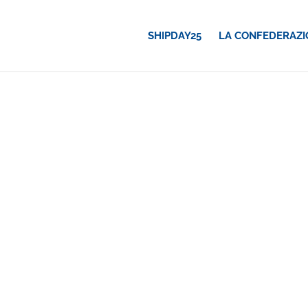
SHIPDAY25
LA CONFEDERAZI