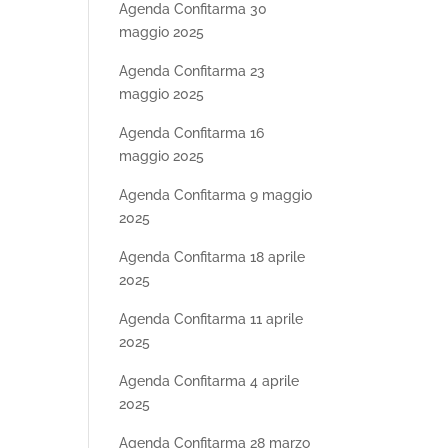
Agenda Confitarma 30
maggio 2025
Agenda Confitarma 23
maggio 2025
Agenda Confitarma 16
maggio 2025
Agenda Confitarma 9 maggio
2025
Agenda Confitarma 18 aprile
2025
Agenda Confitarma 11 aprile
2025
Agenda Confitarma 4 aprile
2025
Agenda Confitarma 28 marzo