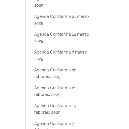
2025
Agenda Confitarma 21 marzo
2025
Agenda Confitarma 14 marzo
2025
Agenda Confitarma 7 marzo
2025
Agenda Confitarma 28
febbraio 2025
Agenda Confitarma 21
febbraio 2025
Agenda Confitarma 14
febbraio 2025
Agenda Confitarma 7