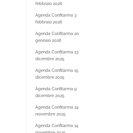
febbraio 2026
Agenda Confitarma 3
febbraio 2026
Agenda Confitarma 20
gennaio 2026
Agenda Confitarma 23
dicembre 2025
Agenda Confitarma 15
dicembre 2025
Agenda Confitarma 9
dicembre 2025
Agenda Confitarma 24
novembre 2025
Agenda Confitarma 14
novembre 2025