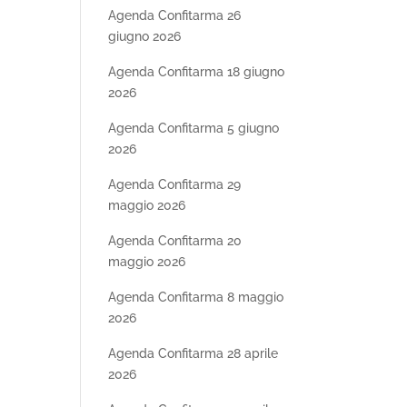
Agenda Confitarma 26
giugno 2026
Agenda Confitarma 18 giugno
2026
Agenda Confitarma 5 giugno
2026
Agenda Confitarma 29
maggio 2026
Agenda Confitarma 20
maggio 2026
Agenda Confitarma 8 maggio
2026
Agenda Confitarma 28 aprile
2026