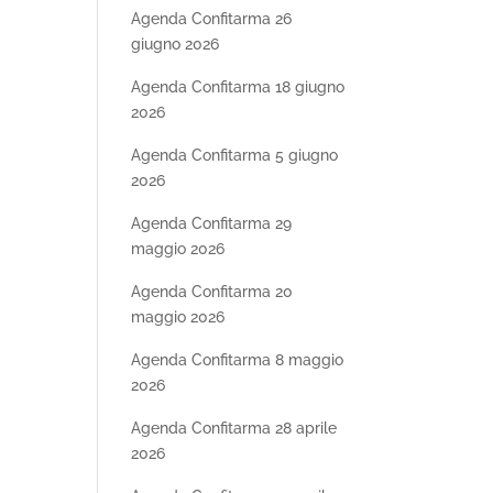
Agenda Confitarma 26
giugno 2026
Agenda Confitarma 18 giugno
2026
Agenda Confitarma 5 giugno
2026
Agenda Confitarma 29
maggio 2026
Agenda Confitarma 20
maggio 2026
Agenda Confitarma 8 maggio
2026
Agenda Confitarma 28 aprile
2026