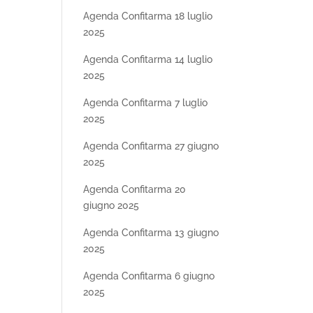
Agenda Confitarma 18 luglio
2025
Agenda Confitarma 14 luglio
2025
Agenda Confitarma 7 luglio
2025
Agenda Confitarma 27 giugno
2025
Agenda Confitarma 20
giugno 2025
Agenda Confitarma 13 giugno
2025
Agenda Confitarma 6 giugno
2025