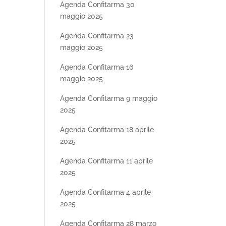
Agenda Confitarma 30
maggio 2025
Agenda Confitarma 23
maggio 2025
Agenda Confitarma 16
maggio 2025
Agenda Confitarma 9 maggio
2025
Agenda Confitarma 18 aprile
2025
Agenda Confitarma 11 aprile
2025
Agenda Confitarma 4 aprile
2025
Agenda Confitarma 28 marzo