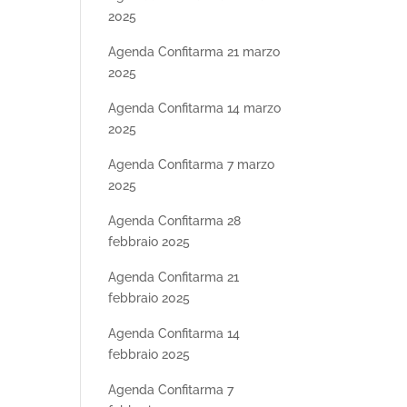
2025
Agenda Confitarma 21 marzo
2025
Agenda Confitarma 14 marzo
2025
Agenda Confitarma 7 marzo
2025
Agenda Confitarma 28
febbraio 2025
Agenda Confitarma 21
febbraio 2025
Agenda Confitarma 14
febbraio 2025
Agenda Confitarma 7