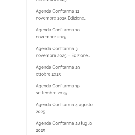
Agenda Confitarma 12
novembre 2025 Edizione
Speciale SHIPDAY25 –
Agenda Confitarma 10
Seconda parte
novembre 2025
Agenda Confitarma 3
novembre 2025 – Edizione
Speciale SHIPDAY25
Agenda Confitarma 29
ottobre 2025
Agenda Confitarma 19
settembre 2025
Agenda Confitarma 4 agosto
2025
Agenda Confitarma 28 luglio
2025