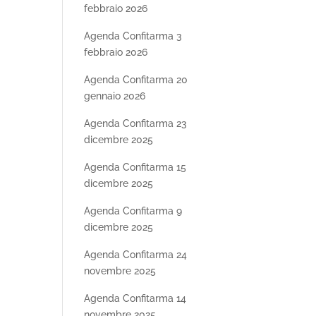
febbraio 2026
Agenda Confitarma 3
febbraio 2026
Agenda Confitarma 20
gennaio 2026
Agenda Confitarma 23
dicembre 2025
Agenda Confitarma 15
dicembre 2025
Agenda Confitarma 9
dicembre 2025
Agenda Confitarma 24
novembre 2025
Agenda Confitarma 14
novembre 2025