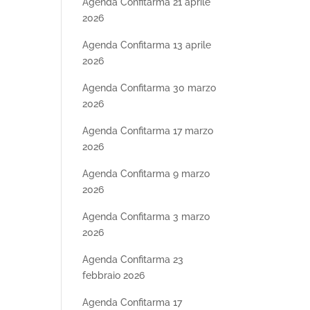
Agenda Confitarma 21 aprile
2026
Agenda Confitarma 13 aprile
2026
Agenda Confitarma 30 marzo
2026
Agenda Confitarma 17 marzo
2026
Agenda Confitarma 9 marzo
2026
Agenda Confitarma 3 marzo
2026
Agenda Confitarma 23
febbraio 2026
Agenda Confitarma 17