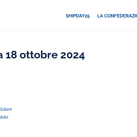
SHIPDAY25
LA CONFEDERAZI
 18 ottobre 2024
lulare
abile