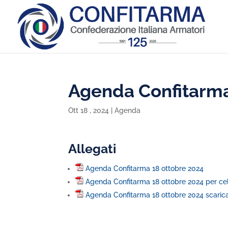
Agenda Confitarma
Ott 18 , 2024
|
Agenda
Allegati
Agenda Confitarma 18 ottobre 2024
Agenda Confitarma 18 ottobre 2024 per cel
Agenda Confitarma 18 ottobre 2024 scaric