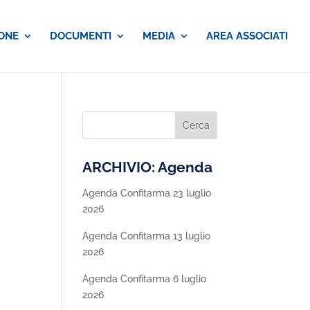
ONE
DOCUMENTI
MEDIA
AREA ASSOCIATI
ARCHIVIO: Agenda
Agenda Confitarma 23 luglio
2026
Agenda Confitarma 13 luglio
2026
Agenda Confitarma 6 luglio
2026