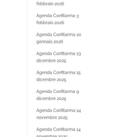
febbraio 2026
Agenda Confitarma 3
febbraio 2026
Agenda Confitarma 20
gennaio 2026
Agenda Confitarma 23
dicembre 2025
Agenda Confitarma 15
dicembre 2025
Agenda Confitarma 9
dicembre 2025
Agenda Confitarma 24
novembre 2025
Agenda Confitarma 14
novembre 2025