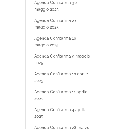
Agenda Confitarma 30
maggio 2025
Agenda Confitarma 23
maggio 2025
Agenda Confitarma 16
maggio 2025
Agenda Confitarma 9 maggio
2025
Agenda Confitarma 18 aprile
2025
Agenda Confitarma 11 aprile
2025
Agenda Confitarma 4 aprile
2025
Agenda Confitarma 28 marzo