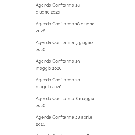
Agenda Confitarma 26
giugno 2026
Agenda Confitarma 18 giugno
2026
Agenda Confitarma 5 giugno
2026
Agenda Confitarma 29
maggio 2026
Agenda Confitarma 20
maggio 2026
Agenda Confitarma 8 maggio
2026
Agenda Confitarma 28 aprile
2026