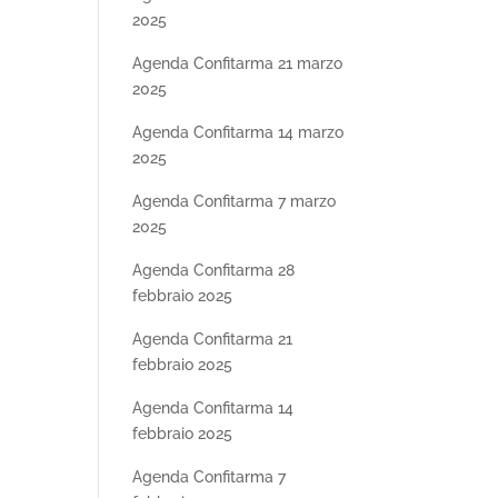
2025
Agenda Confitarma 21 marzo
2025
Agenda Confitarma 14 marzo
2025
Agenda Confitarma 7 marzo
2025
Agenda Confitarma 28
febbraio 2025
Agenda Confitarma 21
febbraio 2025
Agenda Confitarma 14
febbraio 2025
Agenda Confitarma 7