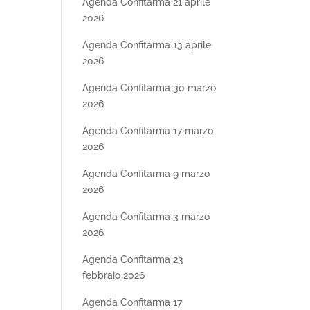
Agenda Confitarma 21 aprile
2026
Agenda Confitarma 13 aprile
2026
Agenda Confitarma 30 marzo
2026
Agenda Confitarma 17 marzo
2026
Agenda Confitarma 9 marzo
2026
Agenda Confitarma 3 marzo
2026
Agenda Confitarma 23
febbraio 2026
Agenda Confitarma 17