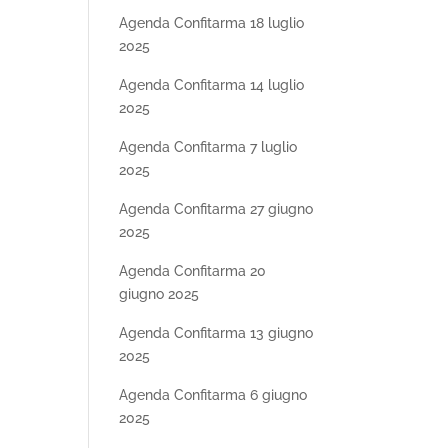
Agenda Confitarma 18 luglio
2025
Agenda Confitarma 14 luglio
2025
Agenda Confitarma 7 luglio
2025
Agenda Confitarma 27 giugno
2025
Agenda Confitarma 20
giugno 2025
Agenda Confitarma 13 giugno
2025
Agenda Confitarma 6 giugno
2025