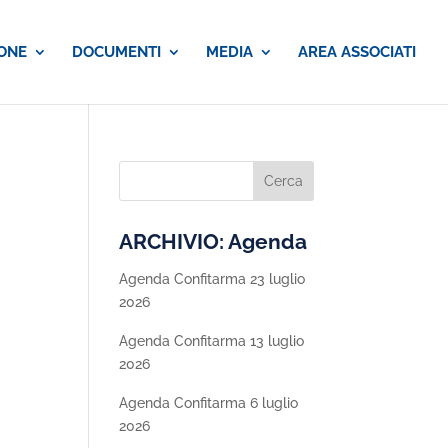
ONE
DOCUMENTI
MEDIA
AREA ASSOCIATI
ARCHIVIO: Agenda
Agenda Confitarma 23 luglio
2026
Agenda Confitarma 13 luglio
2026
Agenda Confitarma 6 luglio
2026