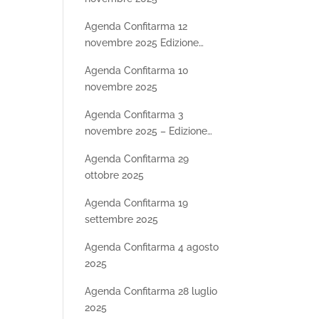
Agenda Confitarma 12
novembre 2025 Edizione
Speciale SHIPDAY25 –
Agenda Confitarma 10
Seconda parte
novembre 2025
Agenda Confitarma 3
novembre 2025 – Edizione
Speciale SHIPDAY25
Agenda Confitarma 29
ottobre 2025
Agenda Confitarma 19
settembre 2025
Agenda Confitarma 4 agosto
2025
Agenda Confitarma 28 luglio
2025