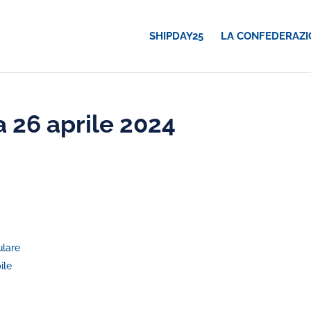
SHIPDAY25
LA CONFEDERAZI
 26 aprile 2024
ulare
ile