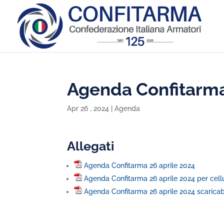
Agenda Confitarma
Apr 26 , 2024
|
Agenda
Allegati
Agenda Confitarma 26 aprile 2024
Agenda Confitarma 26 aprile 2024 per cell
Agenda Confitarma 26 aprile 2024 scaricab