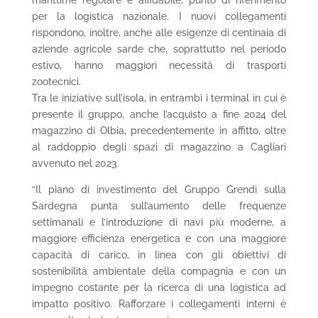
per la logistica nazionale. I nuovi collegamenti
rispondono, inoltre, anche alle esigenze di centinaia di
aziende agricole sarde che, soprattutto nel periodo
estivo, hanno maggiori necessità di trasporti
zootecnici.
Tra le iniziative sull’isola, in entrambi i terminal in cui è
presente il gruppo, anche l’acquisto a fine 2024 del
magazzino di Olbia, precedentemente in affitto, oltre
al raddoppio degli spazi di magazzino a Cagliari
avvenuto nel 2023.
“Il piano di investimento del Gruppo Grendi sulla
Sardegna punta sull’aumento delle frequenze
settimanali e l’introduzione di navi più moderne, a
maggiore efficienza energetica e con una maggiore
capacità di carico, in linea con gli obiettivi di
sostenibilità ambientale della compagnia e con un
impegno costante per la ricerca di una logistica ad
impatto positivo. Rafforzare i collegamenti interni è