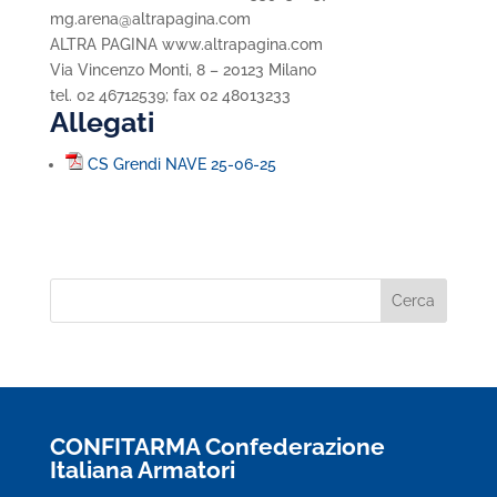
mg.arena@altrapagina.com
ALTRA PAGINA www.altrapagina.com
Via Vincenzo Monti, 8 – 20123 Milano
tel. 02 46712539; fax 02 48013233
Allegati
CS Grendi NAVE 25-06-25
CONFITARMA Confederazione
Italiana Armatori