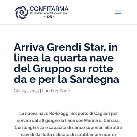
Arriva Grendi Star, in
linea la quarta nave
del Gruppo su rotte
da e per la Sardegna
Giu 25 , 2025
|
Landing Page
La nuova nave RoRo oggi nel porto di Cagliari per
servire dal 26 giugno la linea con Marina di Carrara.
Con lunghezza e capacità di carico superiori alle altre
navi della flotta è dotata di scrubber per ridurre