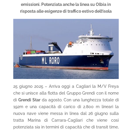
emissioni. Potenziata anche la linea su Olbia in
risposta alle esigenze di traffico estivo dell’isola
25 giugno 2025 – Arriva oggi a Cagliari la M/V Freya
che si unisce alla flotta del Gruppo Grendi con il nome
di
Grendi Star
da agosto. Con una lunghezza totale di
192m e una capacità di carico di 2.800 m lineari la
nuova nave viene messa in linea dal 26 giugno sulla
tratta Marina di Carrara-Cagliari che viene così
potenziata sia in termini di capacità che di transit time,