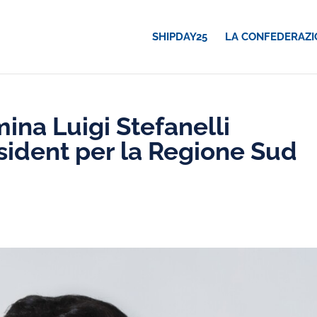
SHIPDAY25
LA CONFEDERAZI
ina Luigi Stefanelli
sident per la Regione Sud