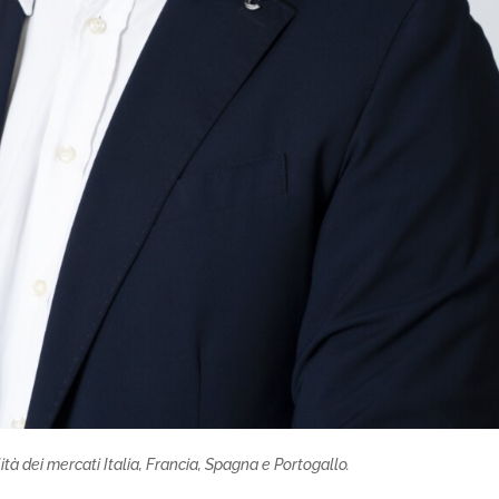
ilità dei mercati Italia, Francia, Spagna e Portogallo.