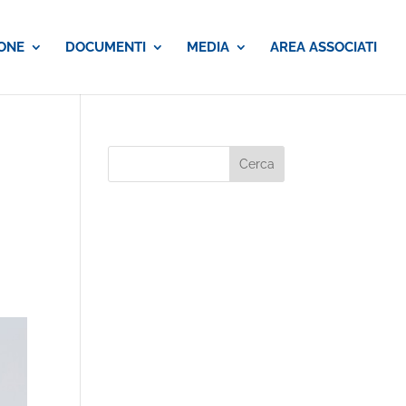
ONE
DOCUMENTI
MEDIA
AREA ASSOCIATI