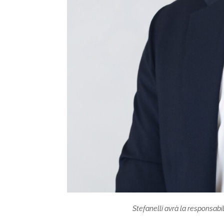
Stefanelli avrà la responsab