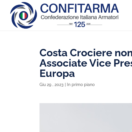
Costa Crociere nom
Associate Vice Pre
Europa
Giu 29 , 2023
|
In primo piano