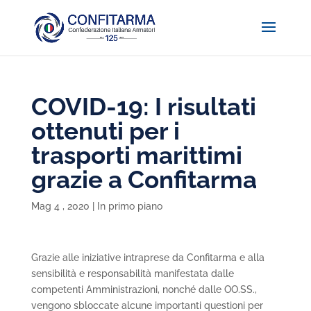
COVID-19: I risultati
ottenuti per i
trasporti marittimi
grazie a Confitarma
Mag 4 , 2020
|
In primo piano
Grazie alle iniziative intraprese da Confitarma e alla
sensibilità e responsabilità manifestata dalle
competenti Amministrazioni, nonché dalle OO.SS.,
vengono sbloccate alcune importanti questioni per