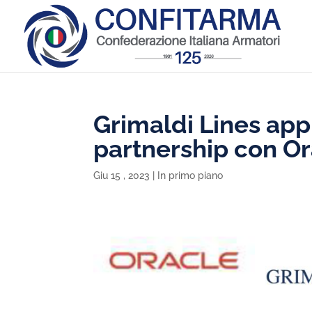
Grimaldi Lines app
partnership con Or
Giu 15 , 2023
|
In primo piano