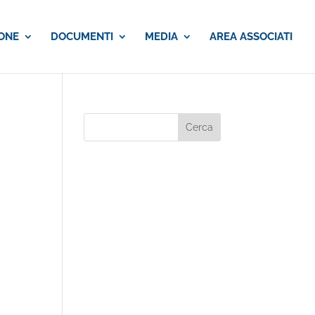
ONE
DOCUMENTI
MEDIA
AREA ASSOCIATI