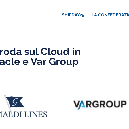
SHIPDAY25
LA CONFEDERAZI
roda sul Cloud in
acle e Var Group