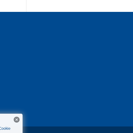
 Cookie