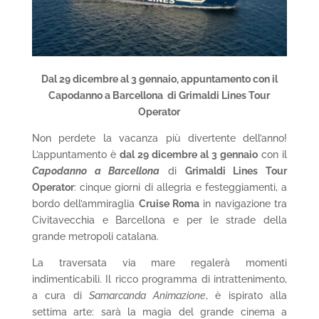
Dal 29 dicembre al 3 gennaio, appuntamento con il
Capodanno a Barcellona
di Grimaldi Lines Tour
Operator
Non perdete la vacanza più divertente dell’anno!
L’appuntamento è
dal 29 dicembre al 3 gennaio
con il
Capodanno a Barcellona
di
Grimaldi Lines Tour
Operator
: cinque giorni di allegria e festeggiamenti, a
bordo dell’ammiraglia
Cruise Roma
in navigazione tra
Civitavecchia e Barcellona e per le strade della
grande metropoli catalana.
La traversata via mare regalerà momenti
indimenticabili. Il ricco programma di intrattenimento,
a cura di
Samarcanda Animazione
, è ispirato alla
settima arte: sarà la magia del grande cinema a