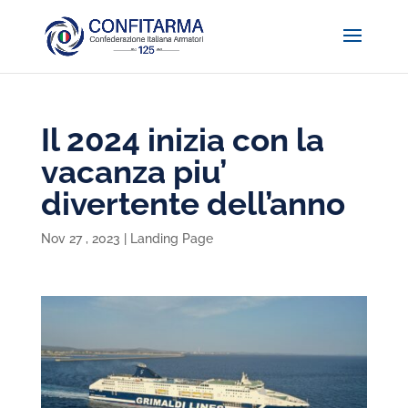
Il 2024 inizia con la
vacanza piu’
divertente dell’anno
Nov 27 , 2023
|
Landing Page