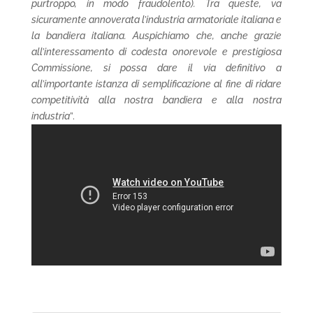
purtroppo, in modo fraudolento). Tra queste, va
sicuramente annoverata l’industria armatoriale italiana e
la bandiera italiana. Auspichiamo che, anche grazie
all’interessamento di codesta onorevole e prestigiosa
Commissione, si possa dare il via definitivo a
all’importante istanza di semplificazione al fine di ridare
competitività alla nostra bandiera e alla nostra
industria
”.