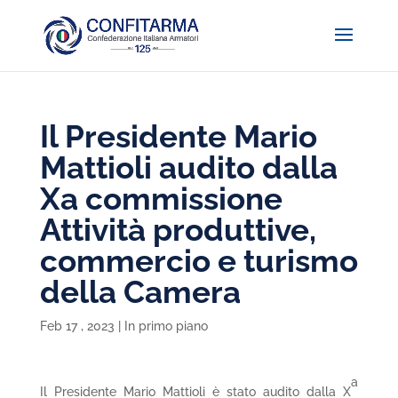
Il Presidente Mario
Mattioli audito dalla
Xa commissione
Attività produttive,
commercio e turismo
della Camera
Feb 17 , 2023
|
In primo piano
a
Il Presidente Mario Mattioli è stato audito dalla X