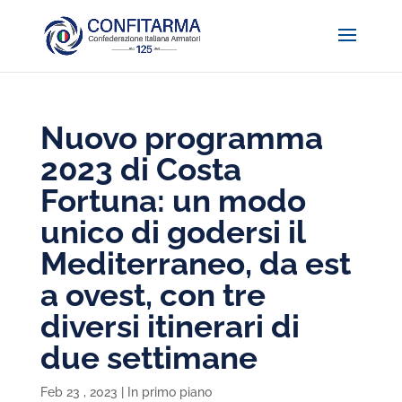
Nuovo programma
2023 di Costa
Fortuna: un modo
unico di godersi il
Mediterraneo, da est
a ovest, con tre
diversi itinerari di
due settimane
Feb 23 , 2023
|
In primo piano