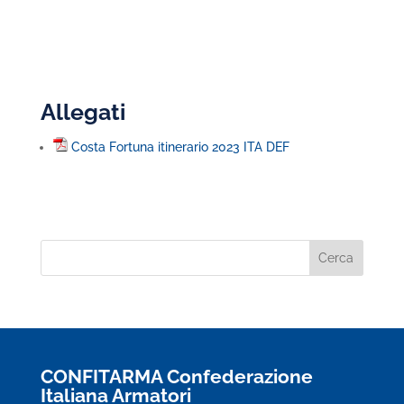
Allegati
Costa Fortuna itinerario 2023 ITA DEF
CONFITARMA Confederazione
Italiana Armatori