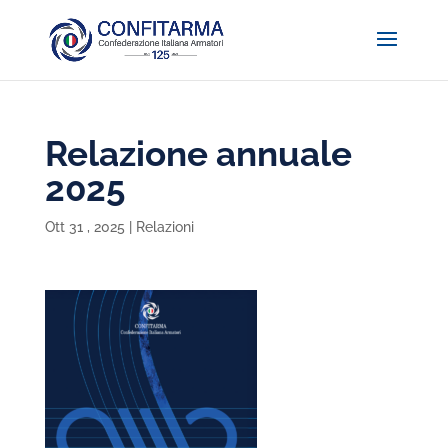
Relazione annuale
2025
Ott 31 , 2025
|
Relazioni