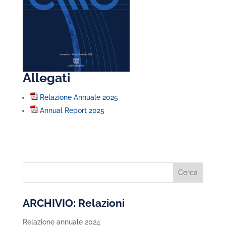
Allegati
Relazione Annuale 2025
Annual Report 2025
ARCHIVIO: Relazioni
Relazione annuale 2024