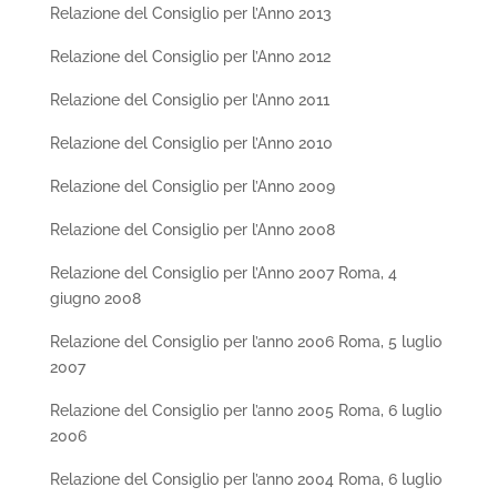
Relazione del Consiglio per l’Anno 2013
Relazione del Consiglio per l’Anno 2012
Relazione del Consiglio per l’Anno 2011
Relazione del Consiglio per l’Anno 2010
Relazione del Consiglio per l’Anno 2009
Relazione del Consiglio per l’Anno 2008
Relazione del Consiglio per l’Anno 2007 Roma, 4
giugno 2008
Relazione del Consiglio per l’anno 2006 Roma, 5 luglio
2007
Relazione del Consiglio per l’anno 2005 Roma, 6 luglio
2006
Relazione del Consiglio per l’anno 2004 Roma, 6 luglio