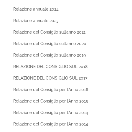
Relazione annuale 2024
Relazione annuale 2023
Relazione del Consiglio sull’anno 2021
Relazione del Consiglio sull’anno 2020
Relazione del Consiglio sull’anno 2019
RELAZIONE DEL CONSIGLIO SUL 2018
RELAZIONE DEL CONSIGLIO SUL 2017
Relazione del Consiglio per l’Anno 2016
Relazione del Consiglio per l’Anno 2015
Relazione del Consiglio per l’Anno 2014
Relazione del Consiglio per l’Anno 2014