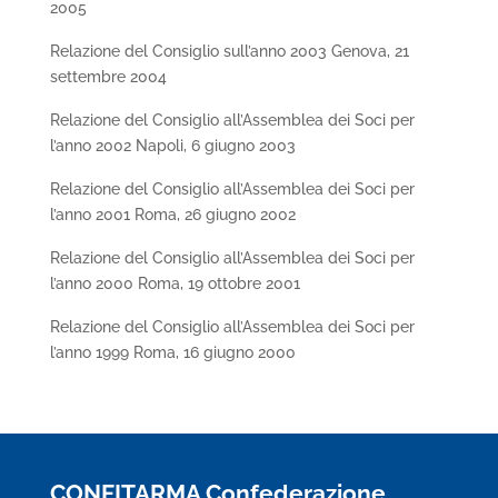
2005
Relazione del Consiglio sull’anno 2003 Genova, 21
settembre 2004
Relazione del Consiglio all’Assemblea dei Soci per
l’anno 2002 Napoli, 6 giugno 2003
Relazione del Consiglio all’Assemblea dei Soci per
l’anno 2001 Roma, 26 giugno 2002
Relazione del Consiglio all’Assemblea dei Soci per
l’anno 2000 Roma, 19 ottobre 2001
Relazione del Consiglio all’Assemblea dei Soci per
l’anno 1999 Roma, 16 giugno 2000
CONFITARMA Confederazione