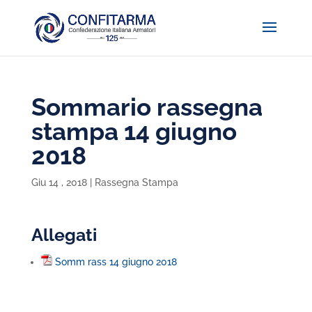
Sommario rassegna
stampa 14 giugno
2018
Giu 14 , 2018
|
Rassegna Stampa
Allegati
Somm rass 14 giugno 2018