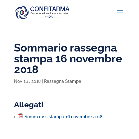
Sommario rassegna
stampa 16 novembre
2018
Nov 16 , 2018
|
Rassegna Stampa
Allegati
Somm rass stampa 16 novembre 2018