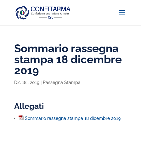
Sommario rassegna
stampa 18 dicembre
2019
Dic 18 , 2019
|
Rassegna Stampa
Allegati
Sommario rassegna stampa 18 dicembre 2019