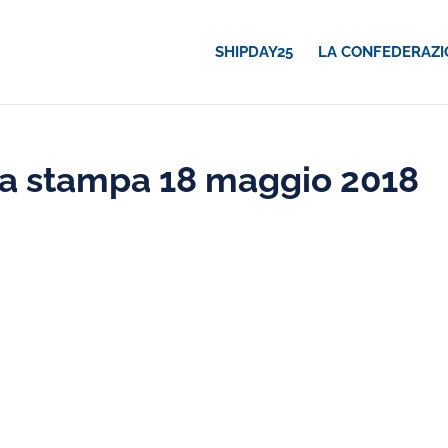
SHIPDAY25
LA CONFEDERAZI
a stampa 18 maggio 2018