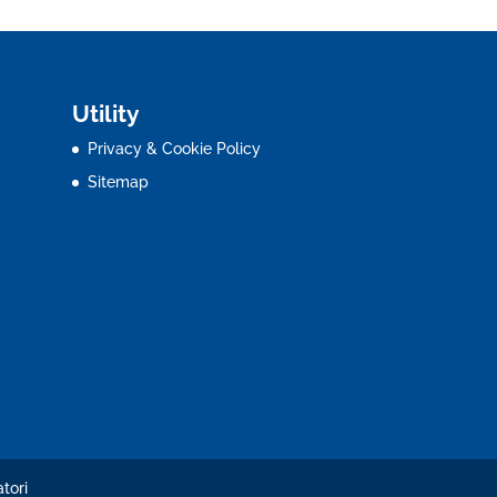
Utility
Privacy & Cookie Policy
Sitemap
tori