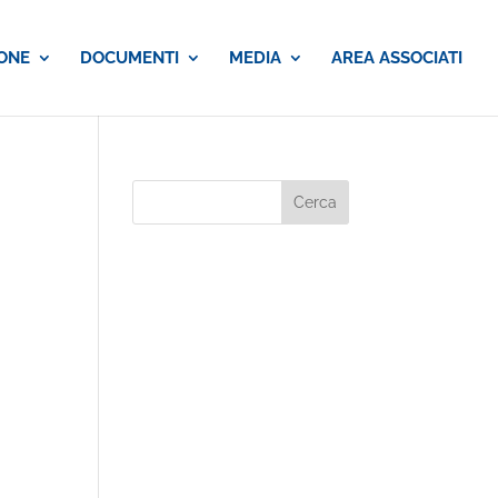
ONE
DOCUMENTI
MEDIA
AREA ASSOCIATI