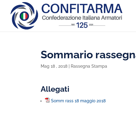
Sommario rassegn
Mag 18 , 2018
|
Rassegna Stampa
Allegati
Somm rass 18 maggio 2018