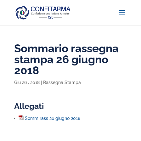
Sommario rassegna
stampa 26 giugno
2018
Giu 26 , 2018
|
Rassegna Stampa
Allegati
Somm rass 26 giugno 2018