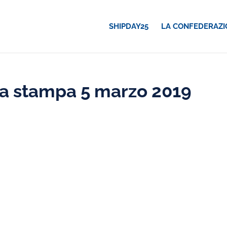
SHIPDAY25
LA CONFEDERAZI
a stampa 5 marzo 2019