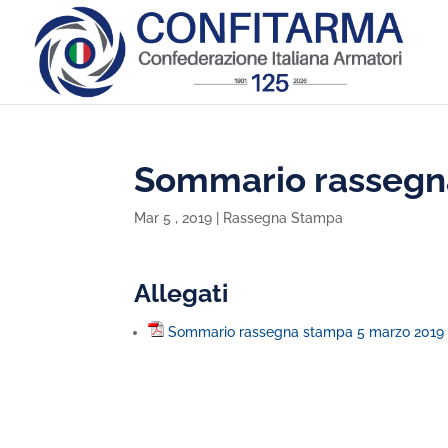
Sommario rassegn
Mar 5 , 2019
|
Rassegna Stampa
Allegati
Sommario rassegna stampa 5 marzo 2019