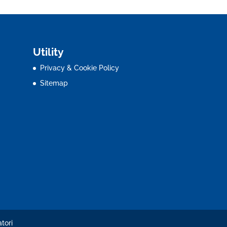
Utility
Privacy & Cookie Policy
Sitemap
tori