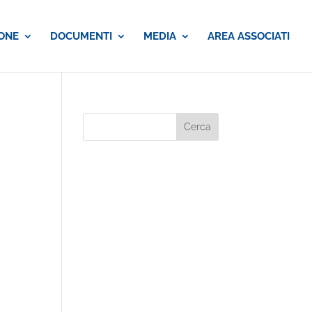
ONE
DOCUMENTI
MEDIA
AREA ASSOCIATI