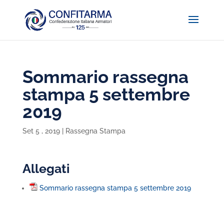
Sommario rassegna
stampa 5 settembre
2019
Set 5 , 2019
|
Rassegna Stampa
Allegati
Sommario rassegna stampa 5 settembre 2019