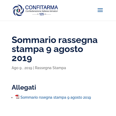
Sommario rassegna
stampa 9 agosto
2019
Ago 9 , 2019
|
Rassegna Stampa
Allegati
Sommario rssegna stampa 9 agosto 2019