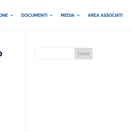
ONE
DOCUMENTI
MEDIA
AREA ASSOCIATI
o