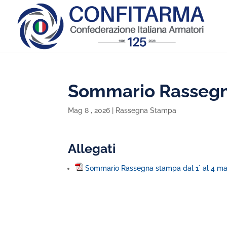
Sommario Rassegna
Mag 8 , 2026
|
Rassegna Stampa
Allegati
Sommario Rassegna stampa dal 1° al 4 m