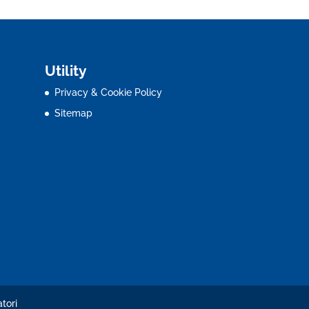
Utility
Privacy & Cookie Policy
Sitemap
tori