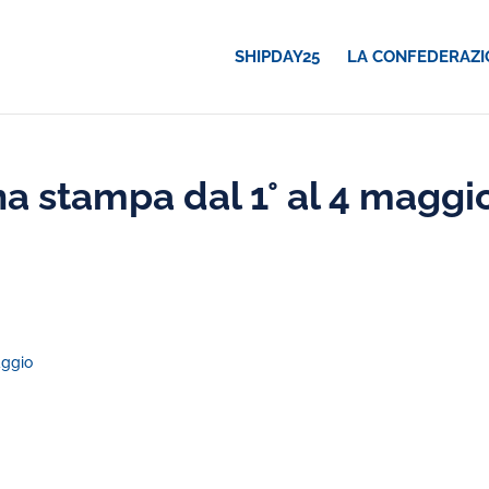
SHIPDAY25
LA CONFEDERAZI
 stampa dal 1° al 4 maggi
aggio