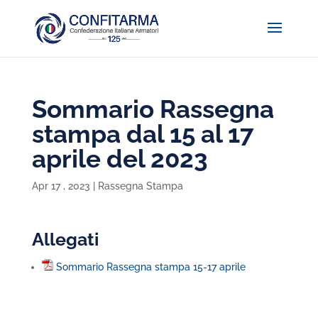
Sommario Rassegna
stampa dal 15 al 17
aprile del 2023
Apr 17 , 2023
|
Rassegna Stampa
Allegati
Sommario Rassegna stampa 15-17 aprile