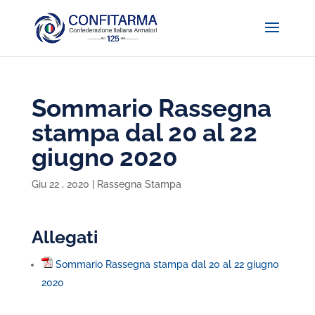
Sommario Rassegna
stampa dal 20 al 22
giugno 2020
Giu 22 , 2020
|
Rassegna Stampa
Allegati
Sommario Rassegna stampa dal 20 al 22 giugno
2020