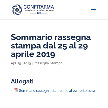
Sommario rassegna
stampa dal 25 al 29
aprile 2019
Apr 29 , 2019
|
Rassegna Stampa
Allegati
Sommario rassegna stampa 25 al 29 aprile 2019