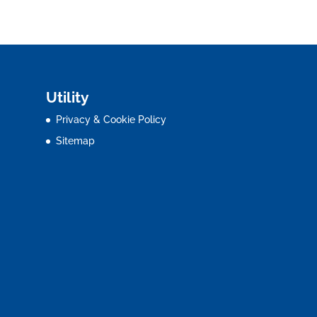
Utility
Privacy & Cookie Policy
Sitemap