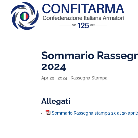
Sommario Rassegna
2024
Apr 29 , 2024
|
Rassegna Stampa
Allegati
Sommario Rassegna stampa 25 al 29 april