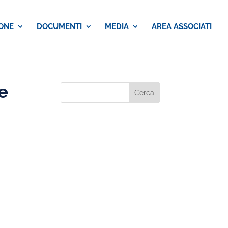
ONE
DOCUMENTI
MEDIA
AREA ASSOCIATI
e