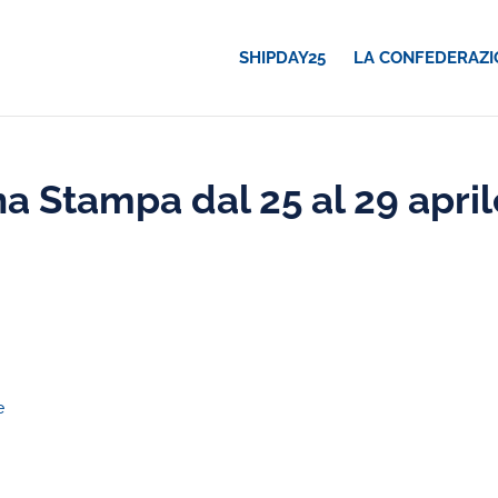
SHIPDAY25
LA CONFEDERAZI
 Stampa dal 25 al 29 april
e