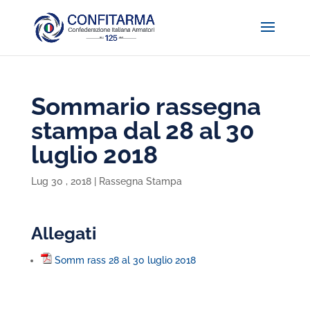
Sommario rassegna
stampa dal 28 al 30
luglio 2018
Lug 30 , 2018
|
Rassegna Stampa
Allegati
Somm rass 28 al 30 luglio 2018