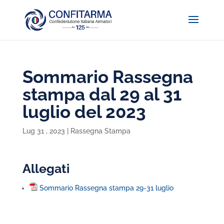
Sommario Rassegna
stampa dal 29 al 31
luglio del 2023
Lug 31 , 2023
|
Rassegna Stampa
Allegati
Sommario Rassegna stampa 29-31 luglio