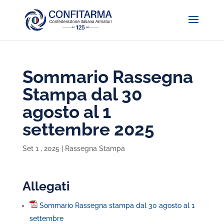
Sommario Rassegna
Stampa dal 30
agosto al 1
settembre 2025
Set 1 , 2025
|
Rassegna Stampa
Allegati
Sommario Rassegna stampa dal 30 agosto al 1
settembre