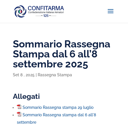
Sommario Rassegna
Stampa dal 6 all’8
settembre 2025
Set 8 , 2025
|
Rassegna Stampa
Allegati
Sommario Rassegna stampa 29 luglio
Sommario Rassegna stampa dal 6 all'8
settembre