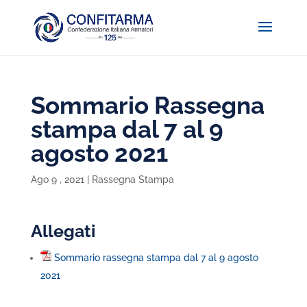
Sommario Rassegna
stampa dal 7 al 9
agosto 2021
Ago 9 , 2021
|
Rassegna Stampa
Allegati
Sommario rassegna stampa dal 7 al 9 agosto
2021