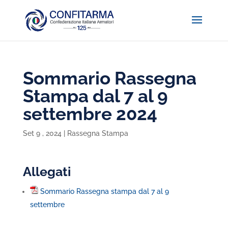
Sommario Rassegna
Stampa dal 7 al 9
settembre 2024
Set 9 , 2024
|
Rassegna Stampa
Allegati
Sommario Rassegna stampa dal 7 al 9
settembre