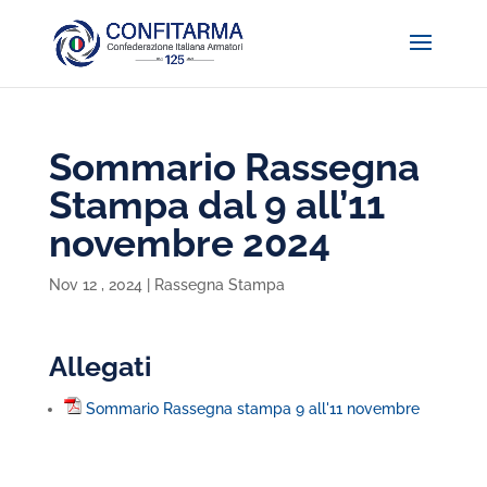
Sommario Rassegna
Stampa dal 9 all’11
novembre 2024
Nov 12 , 2024
|
Rassegna Stampa
Allegati
Sommario Rassegna stampa 9 all'11 novembre