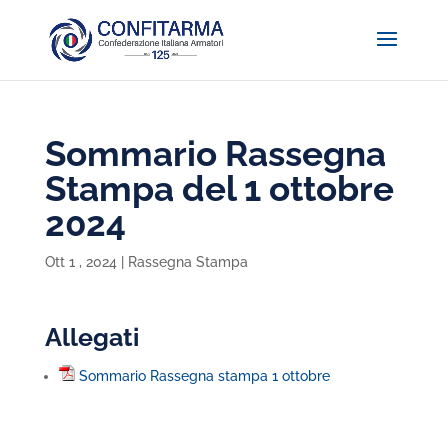
Sommario Rassegna
Stampa del 1 ottobre
2024
Ott 1 , 2024
|
Rassegna Stampa
Allegati
Sommario Rassegna stampa 1 ottobre