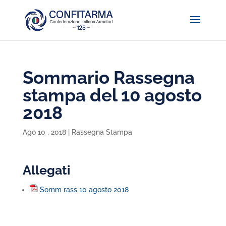
Sommario Rassegna
stampa del 10 agosto
2018
Ago 10 , 2018
|
Rassegna Stampa
Allegati
Somm rass 10 agosto 2018