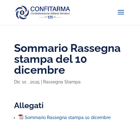
Sommario Rassegna
stampa del 10
dicembre
Dic 10 , 2025
|
Rassegna Stampa
Allegati
Sommario Rassegna stampa 10 dicembre