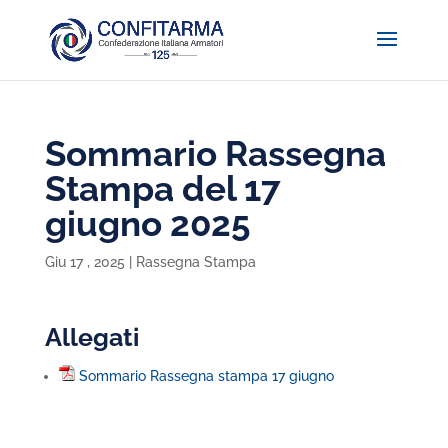
Sommario Rassegna
Stampa del 17
giugno 2025
Giu 17 , 2025
|
Rassegna Stampa
Allegati
Sommario Rassegna stampa 17 giugno