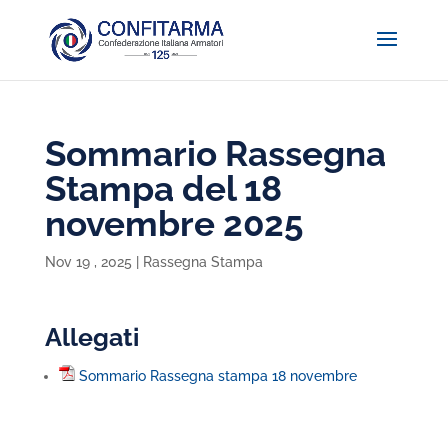
Sommario Rassegna
Stampa del 18
novembre 2025
Nov 19 , 2025
|
Rassegna Stampa
Allegati
Sommario Rassegna stampa 18 novembre