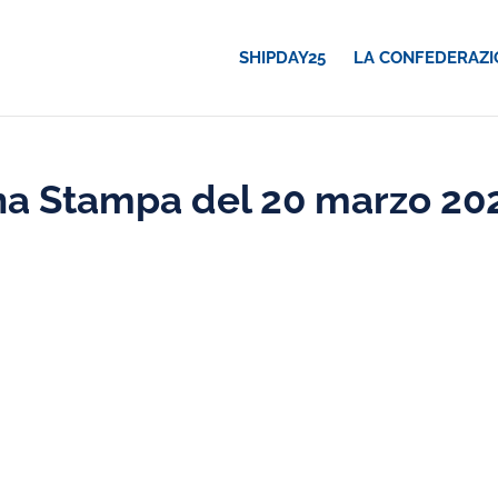
SHIPDAY25
LA CONFEDERAZI
a Stampa del 20 marzo 20