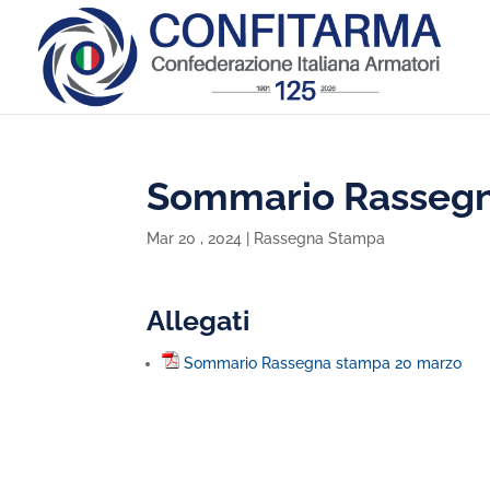
Sommario Rassegn
Mar 20 , 2024
|
Rassegna Stampa
Allegati
Sommario Rassegna stampa 20 marzo