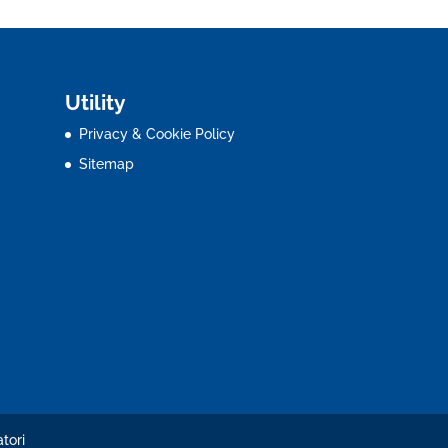
Utility
Privacy & Cookie Policy
Sitemap
tori