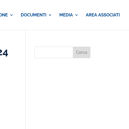
ONE
DOCUMENTI
MEDIA
AREA ASSOCIATI
24