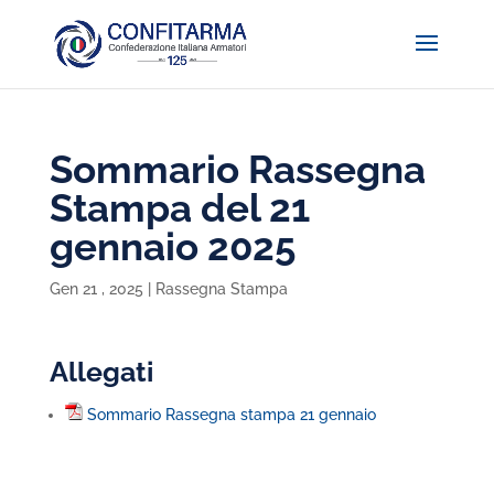
Sommario Rassegna
Stampa del 21
gennaio 2025
Gen 21 , 2025
|
Rassegna Stampa
Allegati
Sommario Rassegna stampa 21 gennaio