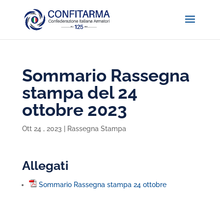
Sommario Rassegna
stampa del 24
ottobre 2023
Ott 24 , 2023
|
Rassegna Stampa
Allegati
Sommario Rassegna stampa 24 ottobre