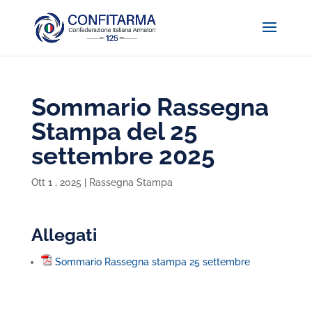
Sommario Rassegna
Stampa del 25
settembre 2025
Ott 1 , 2025
|
Rassegna Stampa
Allegati
Sommario Rassegna stampa 25 settembre