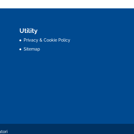
Utility
Privacy & Cookie Policy
Sitemap
tori