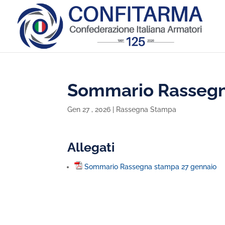
Sommario Rassegn
Gen 27 , 2026
|
Rassegna Stampa
Allegati
Sommario Rassegna stampa 27 gennaio