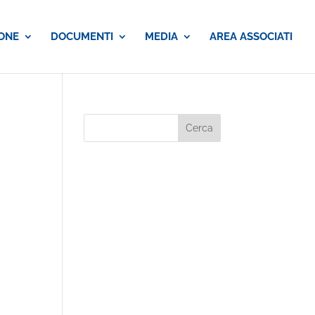
ONE
DOCUMENTI
MEDIA
AREA ASSOCIATI