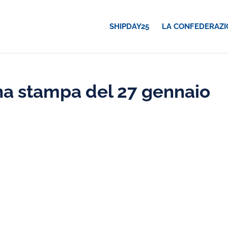
SHIPDAY25
LA CONFEDERAZI
a stampa del 27 gennaio