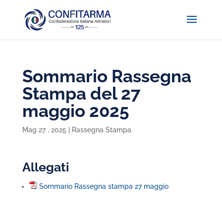
Sommario Rassegna
Stampa del 27
maggio 2025
Mag 27 , 2025
|
Rassegna Stampa
Allegati
Sommario Rassegna stampa 27 maggio