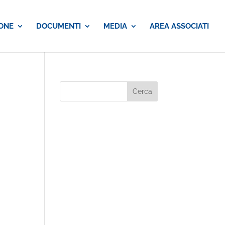
ONE
DOCUMENTI
MEDIA
AREA ASSOCIATI