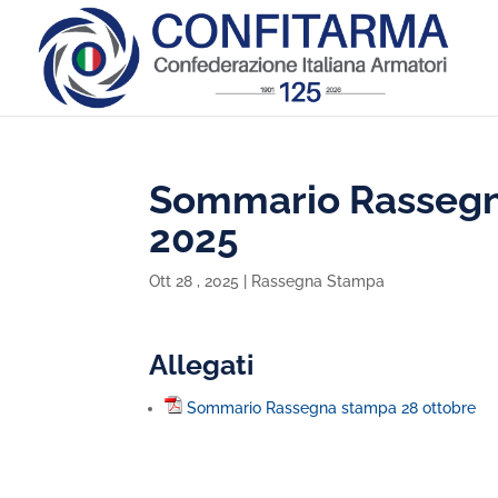
Sommario Rassegn
2025
Ott 28 , 2025
|
Rassegna Stampa
Allegati
Sommario Rassegna stampa 28 ottobre