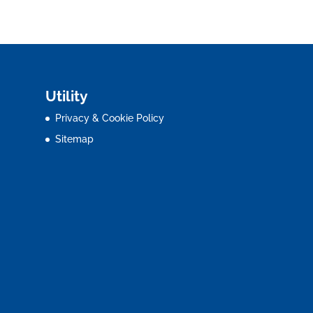
Utility
Privacy & Cookie Policy
Sitemap