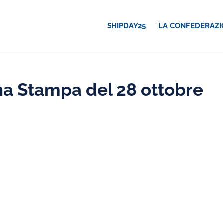
SHIPDAY25
LA CONFEDERAZI
a Stampa del 28 ottobre