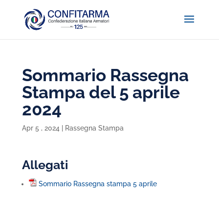
Sommario Rassegna
Stampa del 5 aprile
2024
Apr 5 , 2024
|
Rassegna Stampa
Allegati
Sommario Rassegna stampa 5 aprile