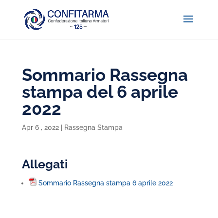
Sommario Rassegna
stampa del 6 aprile
2022
Apr 6 , 2022
|
Rassegna Stampa
Allegati
Sommario Rassegna stampa 6 aprile 2022